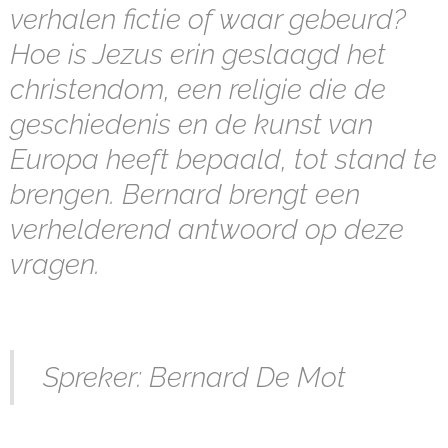
verhalen fictie of waar gebeurd?
Hoe is Jezus erin geslaagd het
christendom, een religie die de
geschiedenis en de kunst van
Europa heeft bepaald, tot stand te
brengen. Bernard brengt een
verhelderend antwoord op deze
vragen.
Spreker: Bernard De Mot