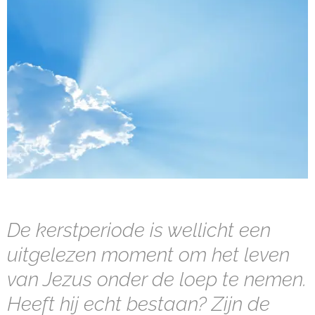
De kerstperiode is wellicht een
uitgelezen moment om het leven
van Jezus onder de loep te nemen.
Heeft hij echt bestaan? Zijn de