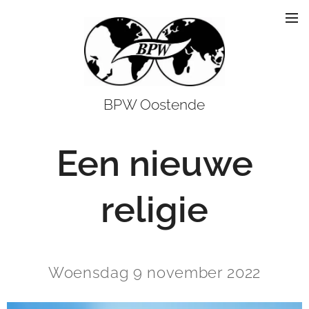
BPW Oostende
Een nieuwe
religie
Woensdag 9 november 2022