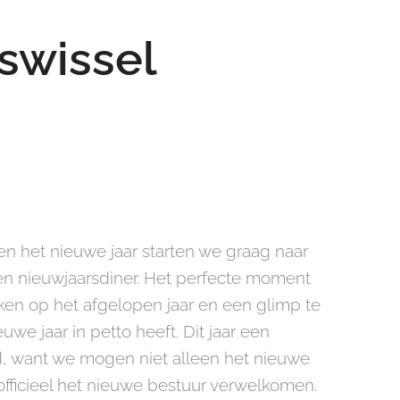
swissel
 en het nieuwe jaar starten we graag naar
 een nieuwjaarsdiner. Het perfecte moment
ken op het afgelopen jaar en een glimp te
we jaar in petto heeft. Dit jaar een
, want we mogen niet alleen het nieuwe
 officieel het nieuwe bestuur verwelkomen.