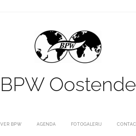
BPW Oostende
VER BPW
AGENDA
FOTOGALERIJ
CONTAC