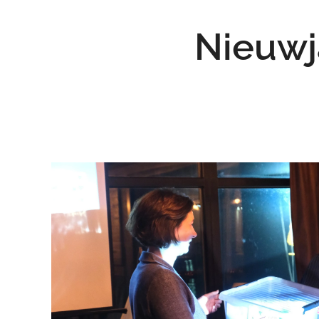
Nieuwj