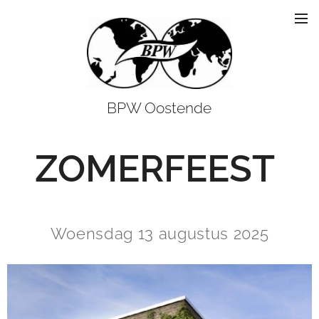
BPW Oostende
ZOMERFEEST
Woensdag 13 augustus 2025