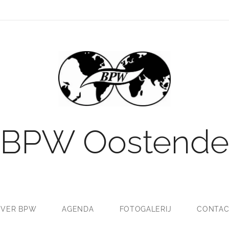
BPW Oostende
VER BPW
AGENDA
FOTOGALERIJ
CONTAC